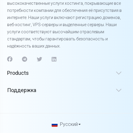
высококачественные услуги хостинга, покрывающие все
потребности компании для обеспечения её присутствия в
интернете. Наши услуги включают регистрацию доменов,
веб-хостинг, VPS-серверы и выделенные серверы. Наши
услуги соответствуют высочайшим отраслевым
стандартам, чтобы гарантировать безопасность и
надёжность ваших данных.
Products
Поддержка
Русский