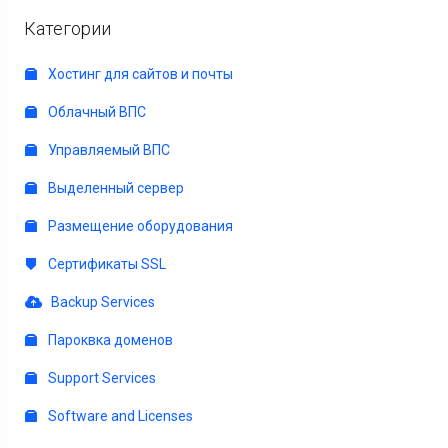
Категории
Хостинг для сайтов и почты
Облачный ВПС
Управляемый ВПС
Выделенный сервер
Размещение оборудования
Сертификаты SSL
Backup Services
Пароквка доменов
Support Services
Software and Licenses