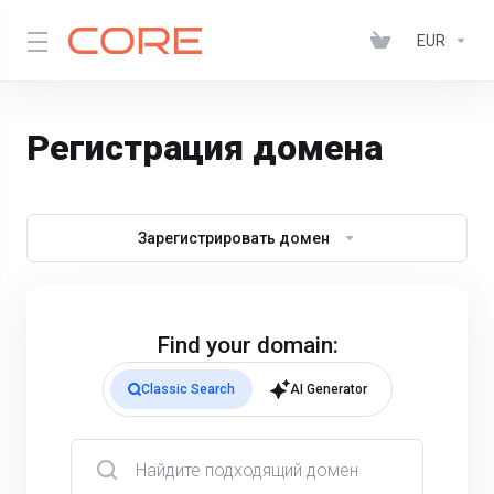
EUR
Регистрация домена
Зарегистрировать домен
Find your domain:
Classic Search
AI Generator