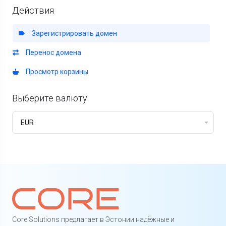
Действия
Зарегистрировать домен
Перенос домена
Просмотр корзины
Выберите валюту
Core Solutions предлагает в Эстонии надёжные и