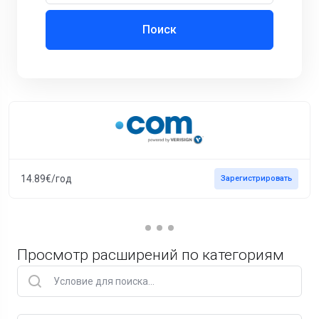
Поиск
14.89€/год
Зарегистрировать
Просмотр расширений по категориям