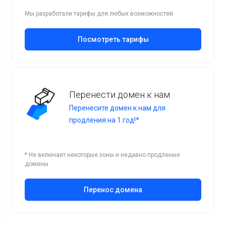
Мы разработали тарифы для любых возможностей
Посмотреть тарифы
Перенести домен к нам
Перенесите домен к нам для
продления на 1 год!*
* Не включает некоторые зоны и недавно продленые
домены
Перенос домена