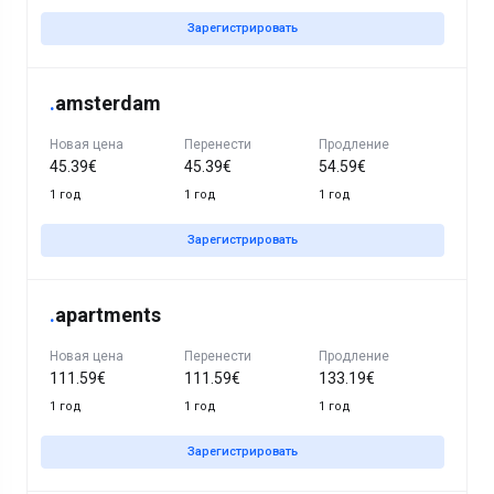
Зарегистрировать
.
amsterdam
Новая цена
Перенести
Продление
45.39€
45.39€
54.59€
1 год
1 год
1 год
Зарегистрировать
.
apartments
Новая цена
Перенести
Продление
111.59€
111.59€
133.19€
1 год
1 год
1 год
Зарегистрировать