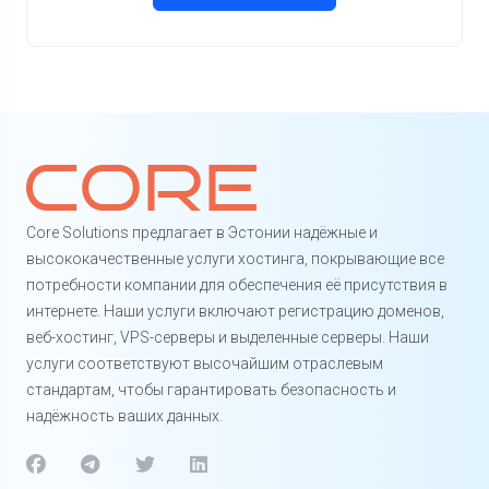
Core Solutions предлагает в Эстонии надёжные и
высококачественные услуги хостинга, покрывающие все
потребности компании для обеспечения её присутствия в
интернете. Наши услуги включают регистрацию доменов,
веб-хостинг, VPS-серверы и выделенные серверы. Наши
услуги соответствуют высочайшим отраслевым
стандартам, чтобы гарантировать безопасность и
надёжность ваших данных.