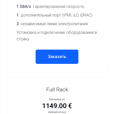
1 Gbit/s
гарантированная скорость
1
дополнительный порт (IPMI, iLO, iDRAC)
2
независимые линии электропитания
Установка и подключение оборудования в
стойку
Заказать
Full Rack
Начиная от
1149.00 €
ежемесячно