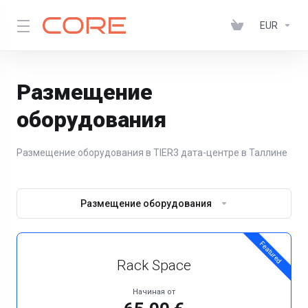
EUR
Размещение
оборудования
Размещение оборудования в TIER3 дата-центре в Таллине
Размещение оборудования
Featured
Rack Space
Начиная от